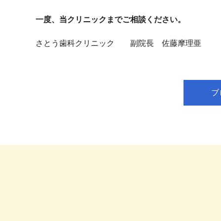
一度、当クリニックまでご相談ください。
さとう歯科クリニック 副院長 佐藤摩理亜
ブ