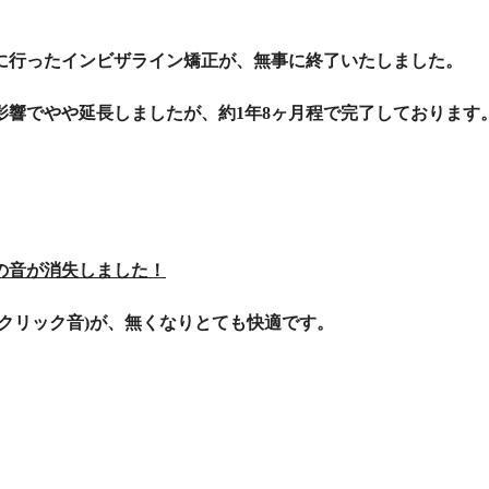
に行ったインビザライン矯正が、無事に終了いたしました。
影響でやや延長しましたが、約1年8ヶ月程で完了しております
。
の音が消失しました！
クリック音)が、無くなりとても快適です。