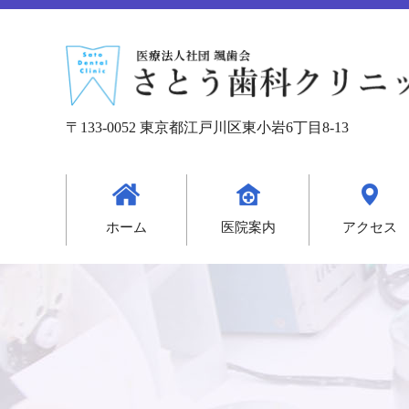
〒133-0052 東京都江戸川区東小岩6丁目8-13
ホーム
医院案内
アクセス