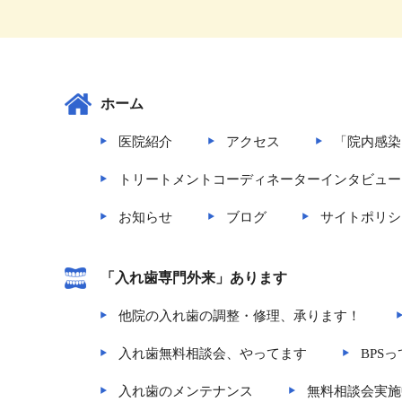
ホーム
医院紹介
アクセス
「院内感染
トリートメントコーディネーターインタビュー
お知らせ
ブログ
サイトポリシ
「入れ歯専門外来」あります
他院の入れ歯の調整・修理、承ります！
入れ歯無料相談会、やってます
BPS
入れ歯のメンテナンス
無料相談会実施