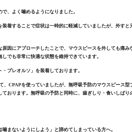
ので、よく噛めるようになりました。
を装着することで症状は一時的に軽減していましたが、外すと
な原因にアプローチしたことで、マウスピースを外しても痛み
無しでも非常に快適な状態を維持できています。
ト・プレオルソ」を装着しております。
て、CPAPを使っていましたが、無呼吸予防のマウスピース型
しております。無呼吸の予防と同時に、歯ぎしり・食いしばり
は噛まないようにしよう」と諦めてしまっている方へ。