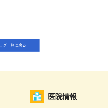
ログ一覧に戻る
医院情報