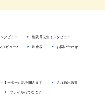
インタビュー
副院長先生インタビュー
ンタビュー2
料金表
お問い合わせ
ディネーターが話を聞きます
入れ歯用語集
フレイルってなに？