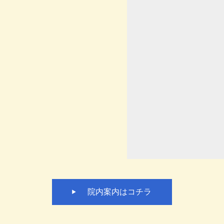
院内案内はコチラ