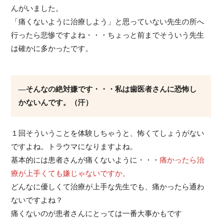
んがいました。
「痛くないように治療しよう」と思っていない先生の所へ
行ったら悲惨ですよね・・・ちょっと前までそういう先生
は確かに多かったです。
―そんなの絶対嫌です・・・私は歯医者さんに恐怖し
かないんです。（汗）
１回そういうことを体験しちゃうと、怖くてしょうがない
ですよね。トラウマになりますよね。
基本的には患者さんが痛くないように・・・
痛かったら治
療が上手くても嫌じゃないですか。
どんなに優しくて治療が上手な先生でも、痛かったら通わ
ないですよね？
痛くないのが患者さんにとっては一番大事かもです