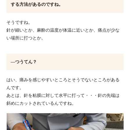
する方法があるのですね。
そうですね。
針が細いとか、麻酔の温度が体温に近いとか、痛点が少な
い場所に打つとか。
―つうてん？
はい、痛みを感じやすいところとそうでないところがある
んです。
あとは、針を粘膜に対して水平に打って・・・針の先端は
斜めにカットされているんですね。