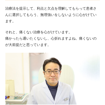
治療法を提示して、利点と欠点を理解してもらって患者さ
んに選択してもらう、無理強いをしないように心がけてい
ます。
それと、痛くない治療を心がけています。
痛かったら通いたくないし、心折れますよね。痛くないの
が大前提だと思っています。