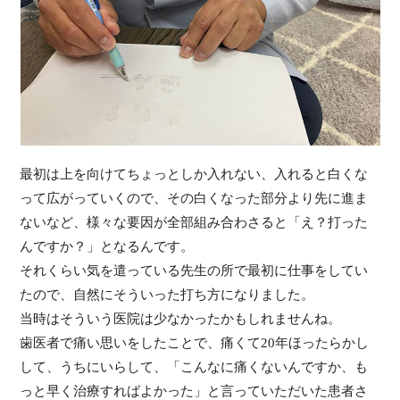
最初は上を向けてちょっとしか入れない、入れると白くな
って広がっていくので、その白くなった部分より先に進ま
ないなど、様々な要因が全部組み合わさると「え？打った
んですか？」となるんです。
それくらい気を遣っている先生の所で最初に仕事をしてい
たので、自然にそういった打ち方になりました。
当時はそういう医院は少なかったかもしれませんね。
歯医者で痛い思いをしたことで、痛くて20年ほったらかし
して、うちにいらして、「こんなに痛くないんですか、も
っと早く治療すればよかった」と言っていただいた患者さ