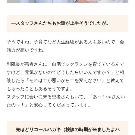
―スタッフさんたちもお話が上手そうでしたが。
そうですね、子育てなど人生経験がある人も多いので、会
話力が高いですね。
副院長が患者さんに「自宅でシクラメンを育てているんで
すけど、元気がないのでどうしたらいいんですか？」と相
談したら「それは土が悪いから土を変えなさい」と教えて
もらったこともあるそうですよ。
スタッフに会いに来る患者さんもいて、「あ～！○○さんい
たの～！」と安心してくださっています。
―先ほどリコールハガキ（検診の時期が来ましたよハ