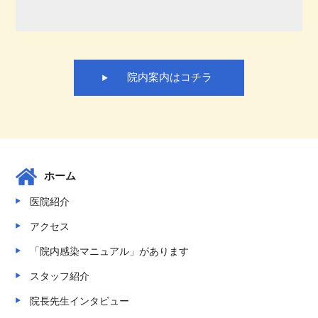
院内案内はコチラ
ホーム
医院紹介
アクセス
「院内感染マニュアル」があります
スタッフ紹介
院長先生インタビュー