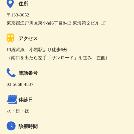
住所
〒133-0052
東京都江戸川区東小岩6丁目8-13 東海第２ビル 1F
アクセス
JR総武線 小岩駅より徒歩6分
（南口を出たら左手「サンロード」を進み、左側）
電話番号
03-5668-4837
休診日
水・日・祝
診療時間