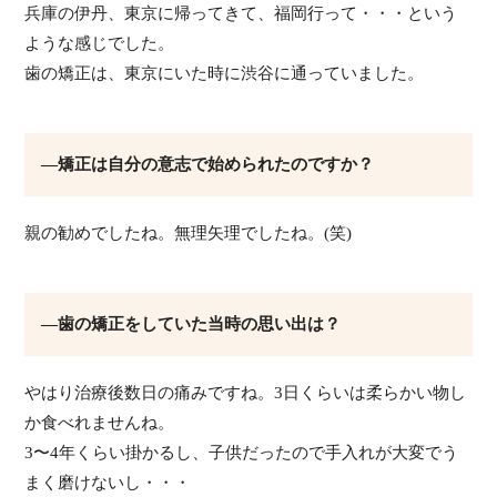
兵庫の伊丹、東京に帰ってきて、福岡行って・・・という
ような感じでした。
歯の矯正は、東京にいた時に渋谷に通っていました。
―矯正は自分の意志で始められたのですか？
親の勧めでしたね。無理矢理でしたね。(笑)
―歯の矯正をしていた当時の思い出は？
やはり治療後数日の痛みですね。3日くらいは柔らかい物し
か食べれませんね。
3〜4年くらい掛かるし、子供だったので手入れが大変でう
まく磨けないし・・・