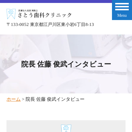
Menu
〒133-0052 東京都江戸川区東小岩6丁目8-13
院長 佐藤 俊武インタビュー
入れ歯専門外来
ホーム
>
院長 佐藤 俊武インタビュー
一般診療