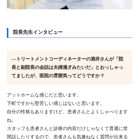
院長先生インタビュー
―トリートメントコーディネーターの酒井さんが「院
長と副院長の会話は夫婦漫才みたいだ」とおっしゃっ
てましたが、医院の雰囲気ってどうですか？
アットホームな感じだと思います。
下町ですから堅苦しい感じはないと思います。
自分の性格もありますけど、患者さんとよくしゃべります
ね。
スタッフも患者さんと診療の内容だけじゃなくて普通に世
間話したりするので、患者さんも気兼ねなく質問が出来る