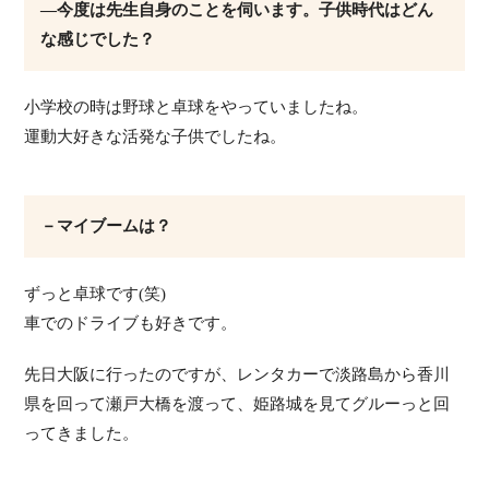
―今度は先生自身のことを伺います。子供時代はどん
な感じでした？
小学校の時は野球と卓球をやっていましたね。
運動大好きな活発な子供でしたね。
－マイブームは？
ずっと卓球です(笑)
車でのドライブも好きです。
先日大阪に行ったのですが、レンタカーで淡路島から香川
県を回って瀬戸大橋を渡って、姫路城を見てグルーっと回
ってきました。