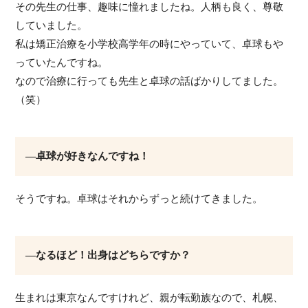
その先生の仕事、趣味に憧れましたね。人柄も良く、尊敬
していました。
私は矯正治療を小学校高学年の時にやっていて、卓球もや
っていたんですね。
なので治療に行っても先生と卓球の話ばかりしてました。
（笑）
―卓球が好きなんですね！
そうですね。卓球はそれからずっと続けてきました。
―なるほど！出身はどちらですか？
生まれは東京なんですけれど、親が転勤族なので、札幌、