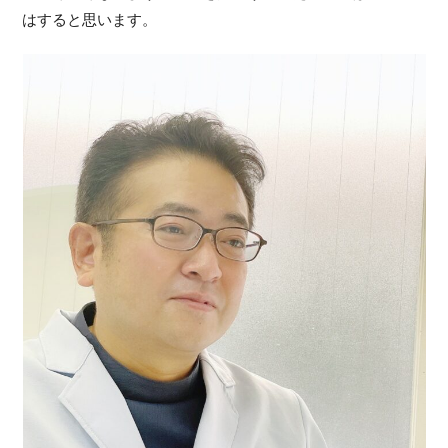
はすると思います。