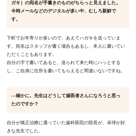
ガキ）の宛名が手書きのものがちらっと見えました。
今時メールなどのデジタルが多い中、むしろ新鮮で
す。
下町でお年寄りが多いので、あえてハガキを送っていま
す。宛名はスタッフが書く場合もあるし、本人に書いてい
ただくこともあります。
自分の字で書いてあると、送られて来た時にハッとする
し、ご自身に住所を書いてもらえると間違いないですね。
―確かに。先生はどうして歯医者さんになろうと思っ
たのですか？
自分が矯正治療に通っていた歯科医院の院長が、卓球が好
きな先生でした。