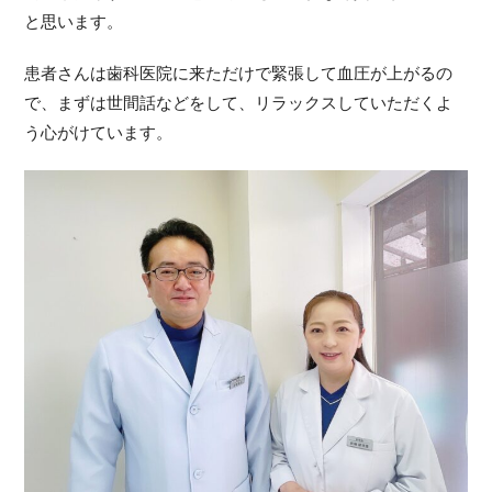
と思います。
患者さんは歯科医院に来ただけで緊張して血圧が上がるの
で、まずは世間話などをして、リラックスしていただくよ
う心がけています。