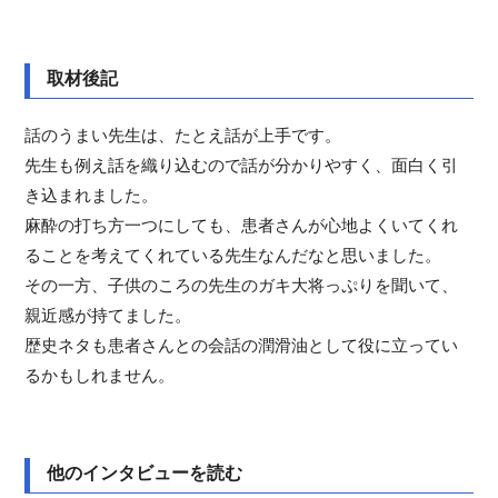
取材後記
話のうまい先生は、たとえ話が上手です。
先生も例え話を織り込むので話が分かりやすく、面白く引
き込まれました。
麻酔の打ち方一つにしても、患者さんが心地よくいてくれ
ることを考えてくれている先生なんだなと思いました。
その一方、子供のころの先生のガキ大将っぷりを聞いて、
親近感が持てました。
歴史ネタも患者さんとの会話の潤滑油として役に立ってい
るかもしれません。
他のインタビューを読む