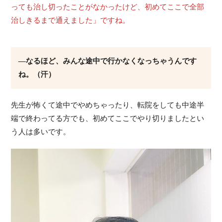
っても治し切ったことがなかったけど、初めてここで全部
治しきるまで通えました」ですね。
―なるほど、みんな途中で行かなくなっちゃうんです
ね。（汗）
先生が怖くて途中でやめちゃったり、転院をしても中途半
端で終わってる方でも、初めてここでやり切りましたとい
う人は多いです。