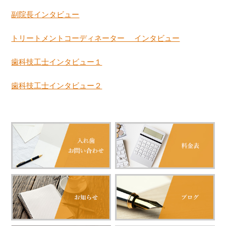
副院長インタビュー
トリートメントコーディネーター インタビュー
歯科技工士インタビュー１
歯科技工士インタビュー２