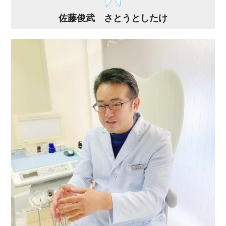
佐藤俊武 さとうとしたけ